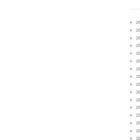
►
2
►
2
►
2
►
2
►
2
►
2
►
2
►
2
►
2
►
2
►
2
►
2
►
2
►
2
►
2
►
2