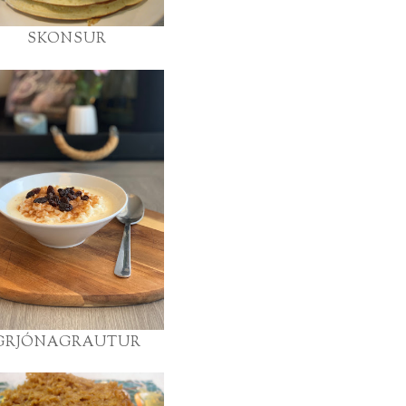
SKONSUR
GRJÓNAGRAUTUR