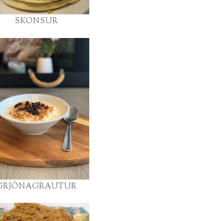
SKONSUR
GRJÓNAGRAUTUR