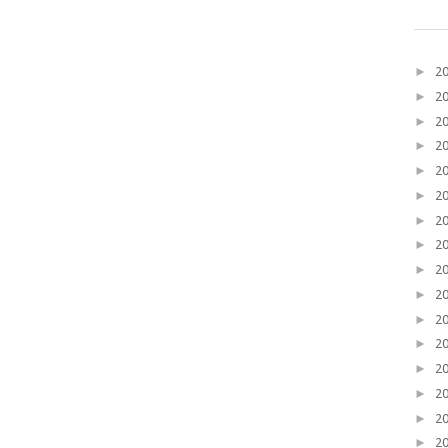
►
2
►
2
►
2
►
2
►
2
►
2
►
2
►
2
►
2
►
2
►
2
►
2
►
2
►
2
►
2
►
2