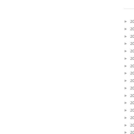
►
2
►
2
►
2
►
2
►
2
►
2
►
2
►
2
►
2
►
2
►
2
►
2
►
2
►
2
►
2
►
2