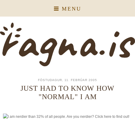
MENU
FÖSTUDAGUR, 11. FEBRÚAR 2005
JUST HAD TO KNOW HOW
"NORMAL" I AM