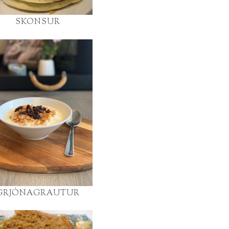
SKONSUR
GRJÓNAGRAUTUR