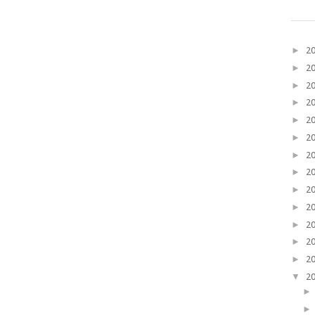
►
2
►
2
►
2
►
2
►
2
►
2
►
2
►
2
►
2
►
2
►
2
►
2
►
2
▼
2