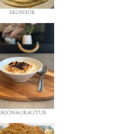
SKONSUR
GRJÓNAGRAUTUR