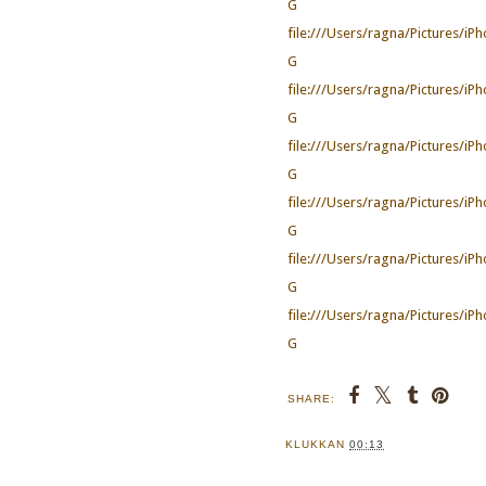
G
file:///Users/ragna/Pictures/
G
file:///Users/ragna/Pictures/
G
file:///Users/ragna/Pictures/
G
file:///Users/ragna/Pictures/
G
file:///Users/ragna/Pictures/
G
file:///Users/ragna/Pictures/
G
SHARE:
KLUKKAN
00:13