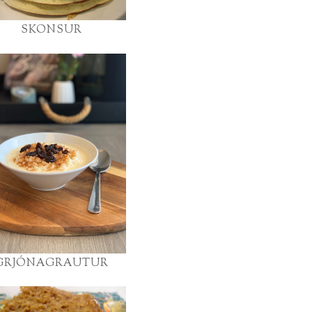
SKONSUR
GRJÓNAGRAUTUR