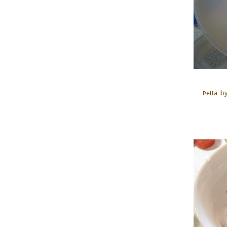
Þetta by