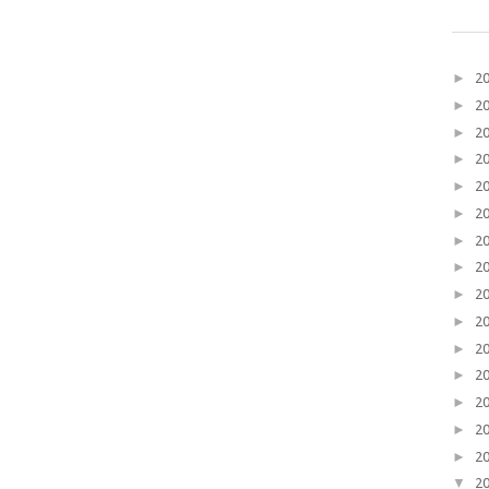
►
2
►
2
►
2
►
2
►
2
►
2
►
2
►
2
►
2
►
2
►
2
►
2
►
2
►
2
►
2
▼
2