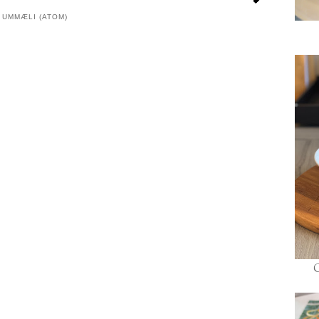
 UMMÆLI (ATOM)