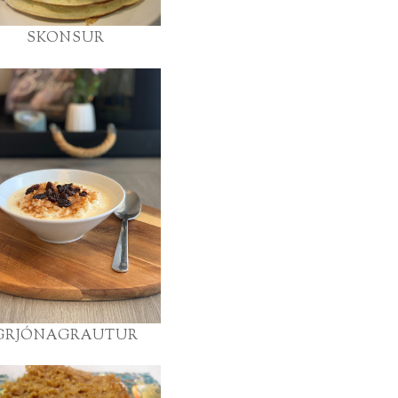
SKONSUR
GRJÓNAGRAUTUR