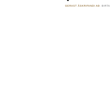
GERAST ÁSKRIFANDI AÐ:
BIRTA