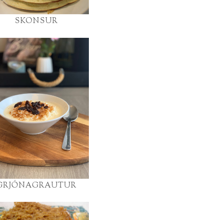
SKONSUR
GRJÓNAGRAUTUR