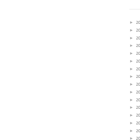
►
2
►
2
►
2
►
2
►
2
►
2
►
2
►
2
►
2
►
2
►
2
►
2
►
2
►
2
►
2
►
2