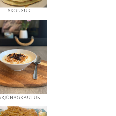
SKONSUR
GRJÓNAGRAUTUR