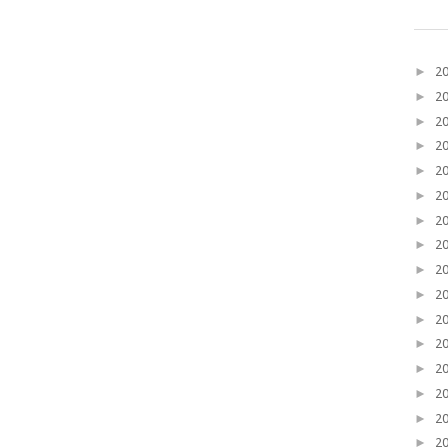
►
2
►
2
►
2
►
2
►
2
►
2
►
2
►
2
►
2
►
2
►
2
►
2
►
2
►
2
►
2
►
2