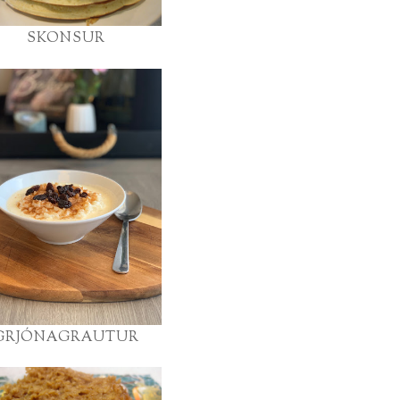
SKONSUR
GRJÓNAGRAUTUR