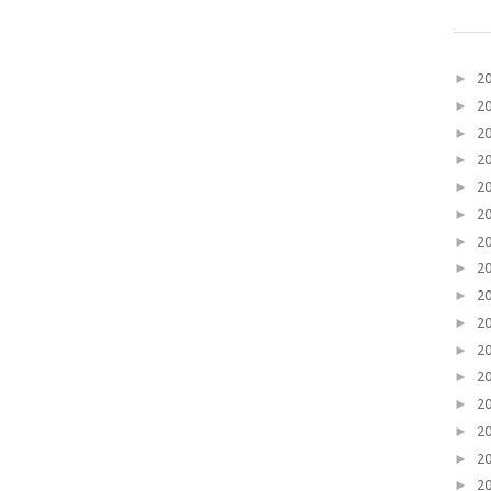
►
2
►
2
►
2
►
2
►
2
►
2
►
2
►
2
►
2
►
2
►
2
►
2
►
2
►
2
►
2
►
2