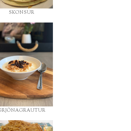
SKONSUR
GRJÓNAGRAUTUR