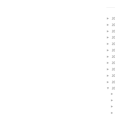
►
2
►
2
►
2
►
2
►
2
►
2
►
2
►
2
►
2
►
2
►
2
▼
2