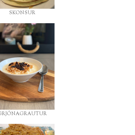
SKONSUR
GRJÓNAGRAUTUR