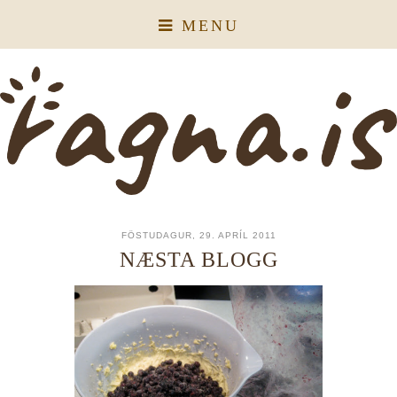
MENU
FÖSTUDAGUR, 29. APRÍL 2011
NÆSTA BLOGG