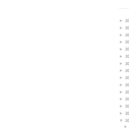
►
2
►
2
►
2
►
2
►
2
►
2
►
2
►
2
►
2
►
2
►
2
►
2
►
2
►
2
▼
2