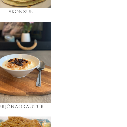
SKONSUR
GRJÓNAGRAUTUR