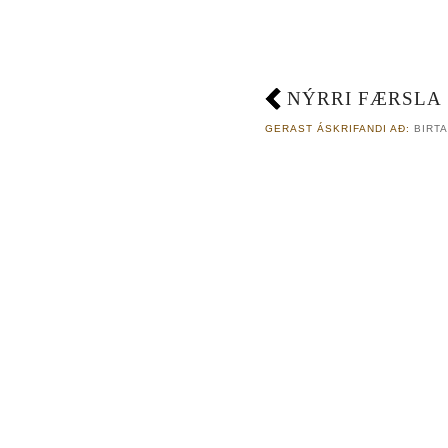
NÝRRI FÆRSLA
GERAST ÁSKRIFANDI AÐ:
BIRTA