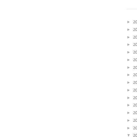
►
2
►
2
►
2
►
2
►
2
►
2
►
2
►
2
►
2
►
2
►
2
►
2
►
2
►
2
►
2
▼
2