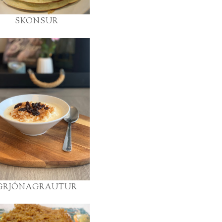
SKONSUR
GRJÓNAGRAUTUR