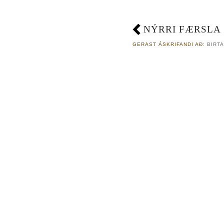
NÝRRI FÆRSLA
GERAST ÁSKRIFANDI AÐ:
BIRTA