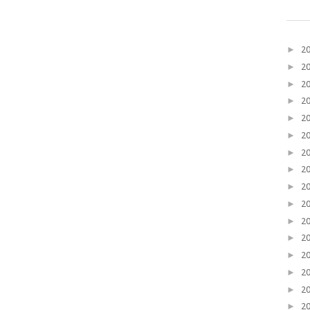
►
2
►
2
►
2
►
2
►
2
►
2
►
2
►
2
►
2
►
2
►
2
►
2
►
2
►
2
►
2
►
2