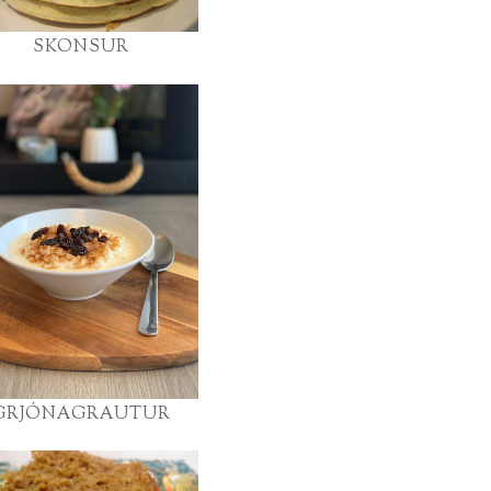
SKONSUR
GRJÓNAGRAUTUR