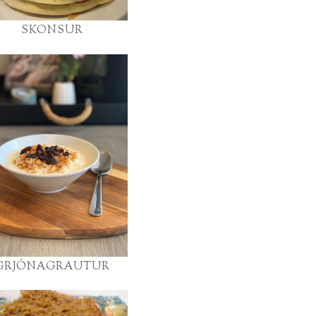
SKONSUR
GRJÓNAGRAUTUR