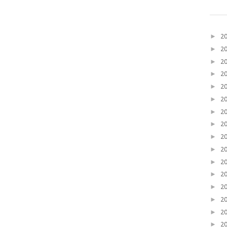
►
2
►
2
►
2
►
2
►
2
►
2
►
2
►
2
►
2
►
2
►
2
►
2
►
2
►
2
►
2
►
2