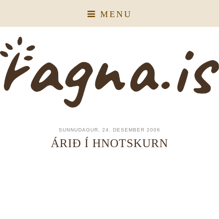
MENU
SUNNUDAGUR, 24. DESEMBER 2006
ÁRIÐ Í HNOTSKURN