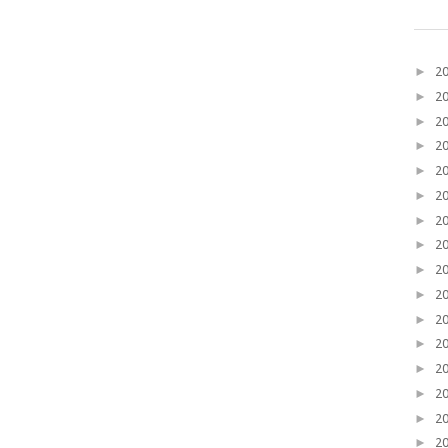
►
2
►
2
►
2
►
2
►
2
►
2
►
2
►
2
►
2
►
2
►
2
►
2
►
2
►
2
►
2
►
2