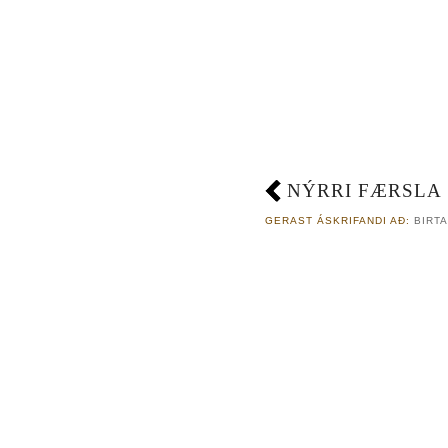
NÝRRI FÆRSLA
GERAST ÁSKRIFANDI AÐ:
BIRTA