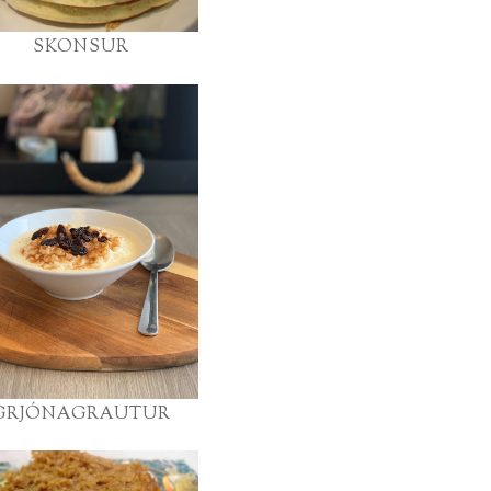
SKONSUR
GRJÓNAGRAUTUR