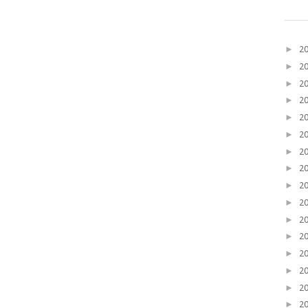
►
2
►
2
►
2
►
2
►
2
►
2
►
2
►
2
►
2
►
2
►
2
►
2
►
2
►
2
►
2
►
2