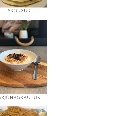
SKONSUR
GRJÓNAGRAUTUR