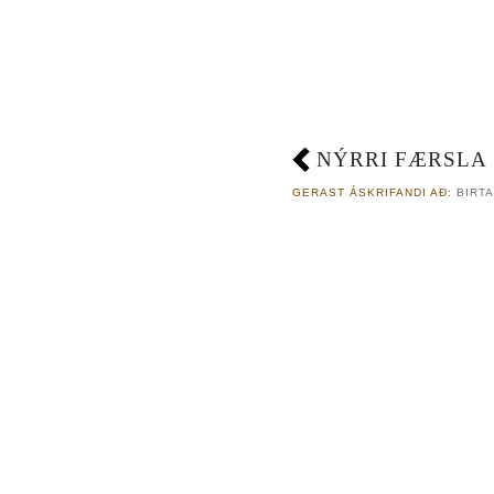
NÝRRI FÆRSLA
GERAST ÁSKRIFANDI AÐ:
BIRTA