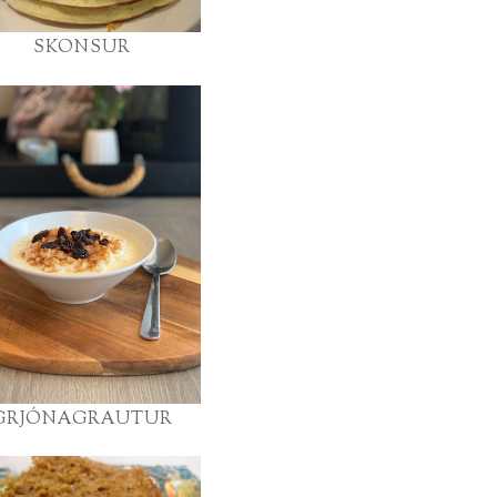
SKONSUR
GRJÓNAGRAUTUR