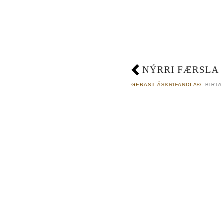
NÝRRI FÆRSLA
GERAST ÁSKRIFANDI AÐ:
BIRTA